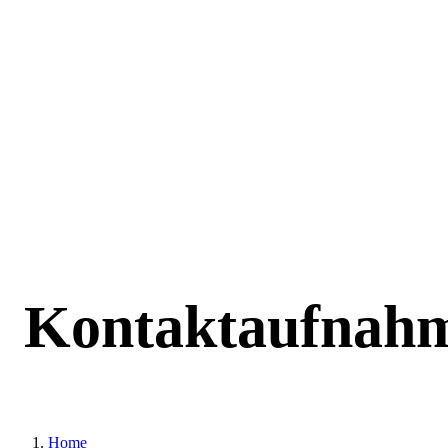
Kontaktaufnah
Home